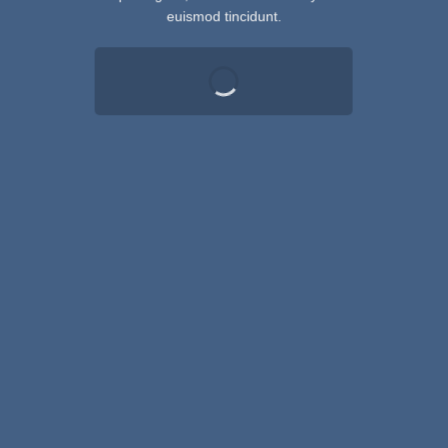
euismod tincidunt.