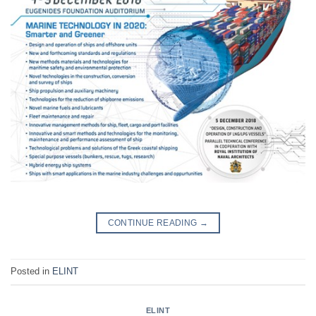
CONTINUE READING
→
Posted in
ELINT
ELINT