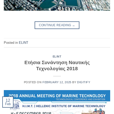
CONTINUE READING
→
Posted in
ELINT
ELINT
Ετήσια Συνάντηση Ναυτικής
Τεχνολογίας 2018
POSTED ON
FEBRUARY 12, 2025
BY
DIGITIFY
12
Feb