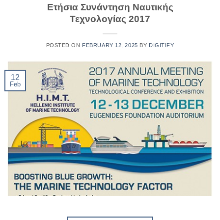
Ετήσια Συνάντηση Ναυτικής
Τεχνολογίας 2017
POSTED ON
FEBRUARY 12, 2025
BY
DIGITIFY
12
Feb