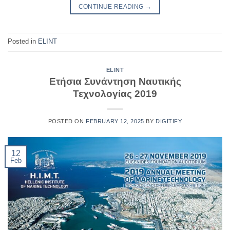
CONTINUE READING
→
Posted in
ELINT
ELINT
Ετήσια Συνάντηση Ναυτικής
Τεχνολογίας 2019
POSTED ON
FEBRUARY 12, 2025
BY
DIGITIFY
12
Feb