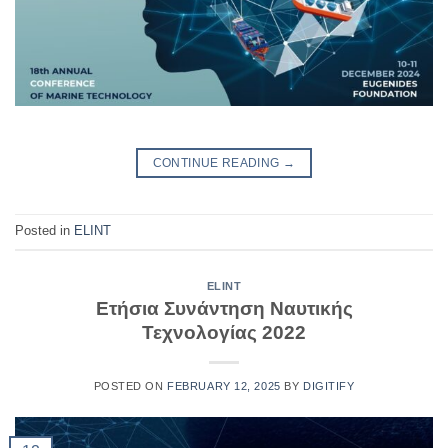
CONTINUE READING
→
Posted in
ELINT
ELINT
Ετήσια Συνάντηση Ναυτικής
Τεχνολογίας 2022
POSTED ON
FEBRUARY 12, 2025
BY
DIGITIFY