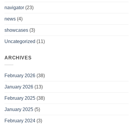
navigator
(23)
news
(4)
showcases
(3)
Uncategorized
(11)
ARCHIVES
February 2026
(38)
January 2026
(13)
February 2025
(38)
January 2025
(5)
February 2024
(3)