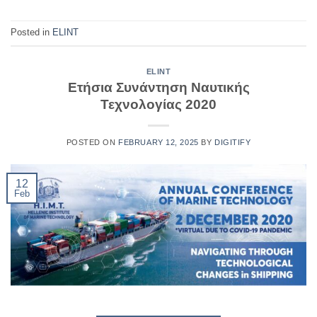
Posted in
ELINT
ELINT
Ετήσια Συνάντηση Ναυτικής
Τεχνολογίας 2020
POSTED ON
FEBRUARY 12, 2025
BY
DIGITIFY
12
Feb