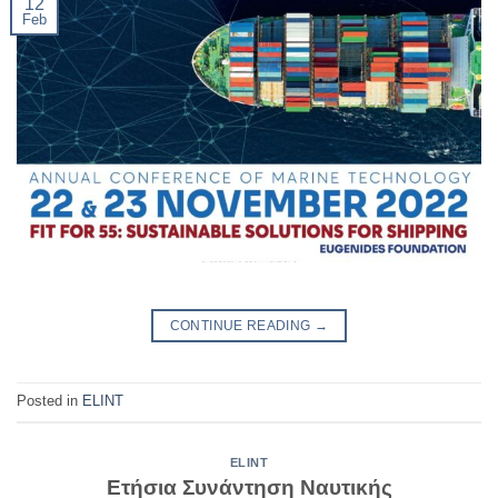
12
Feb
CONTINUE READING
→
Posted in
ELINT
ELINT
Ετήσια Συνάντηση Ναυτικής