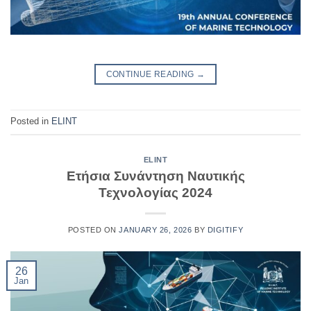
CONTINUE READING
→
Posted in
ELINT
ELINT
Ετήσια Συνάντηση Ναυτικής
Τεχνολογίας 2024
POSTED ON
JANUARY 26, 2026
BY
DIGITIFY
26
Jan